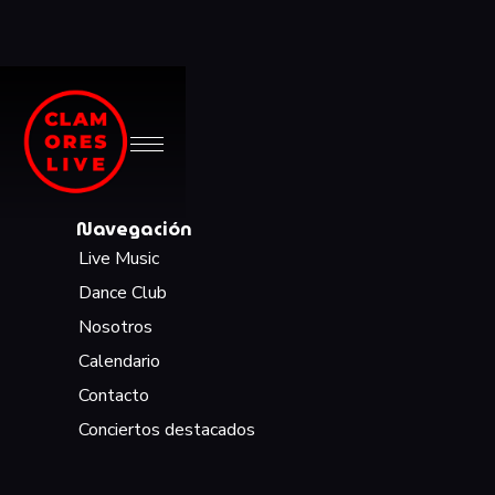
Navegación
Live Music
Dance Club
Nosotros
Calendario
Contacto
Conciertos destacados