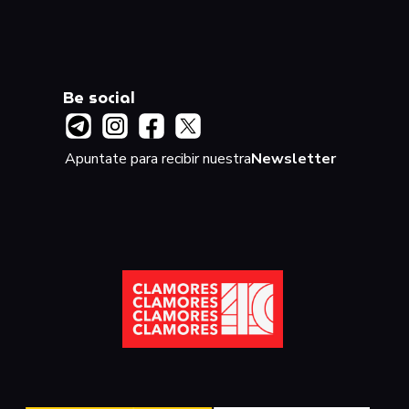
Be social
Apuntate para recibir nuestra
Newsletter