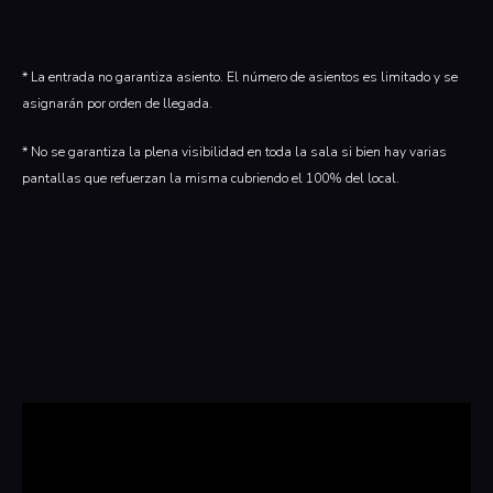
* La entrada no garantiza asiento. El número de asientos es limitado y se
asignarán por orden de llegada.
* No se garantiza la plena visibilidad en toda la sala si bien hay varias
pantallas que refuerzan la misma cubriendo el 100% del local.