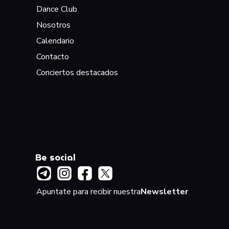
Dance Club
Nosotros
Calendario
Contacto
Conciertos destacados
Be social
Apuntate para recibir nuestra
Newsletter