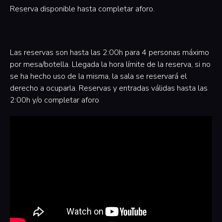
Reserva disponible hasta completar aforo.
Las reservas son hasta las 2:00h para 4 personas máximo
por mesa/botella. Llegada la hora límite de la reserva, si no
se ha hecho uso de la misma, la sala se reservará el
derecho a ocuparla. Reservas y entradas válidas hasta las
2:00h y/o completar aforo