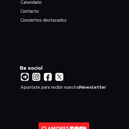
Calendario
Contacto
Conciertos destacados
Be social
Apuntate para recibir nuestra
Newsletter