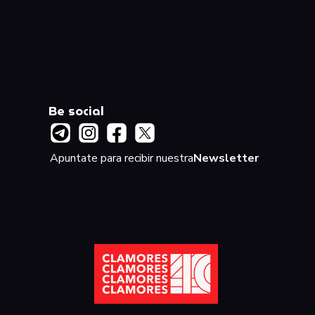
Be social
Apuntate para recibir nuestra
Newsletter