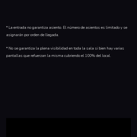
* La entrada no garantiza asiento. El número de asientos es limitado y se
asignarán por orden de llegada.
* No se garantiza la plena visibilidad en toda la sala si bien hay varias
pantallas que refuerzan la misma cubriendo el 100% del local.