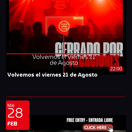
-
Volvemos el viernes 21
de Agosto
22:00
Volvemos el viernes 21 de Agosto
28
Mié
FEB