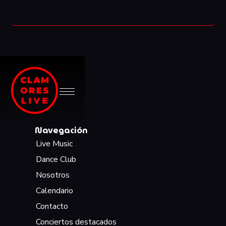
Navegación
Live Music
Dance Club
Nosotros
Calendario
Contacto
Conciertos destacados