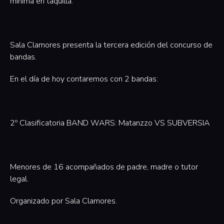
mínima en taquilla.
Sala Clamores presenta la tercera edición del concurso de
bandas.
En el día de hoy contaremos con 2 bandas:
2º Clasificatoria BAND WARS: Matanzzo VS SUBVERSIA
‍Menores de 16 acompañados de padre, madre o tutor
legal.
Organizado por Sala Clamores.‍