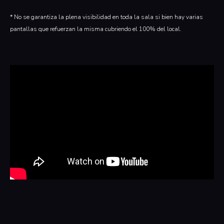
* No se garantiza la plena visibilidad en toda la sala si bien hay varias
pantallas que refuerzan la misma cubriendo el 100% del local.