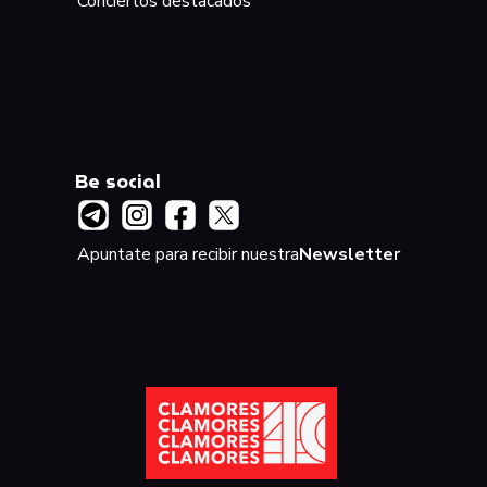
Conciertos destacados
Be social
Apuntate para recibir nuestra
Newsletter