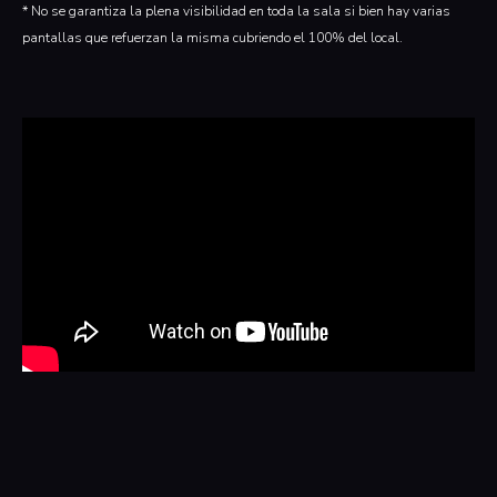
* No se garantiza la plena visibilidad en toda la sala si bien hay varias
pantallas que refuerzan la misma cubriendo el 100% del local.