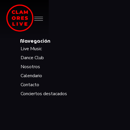
Navegación
Live Music
Dance Club
Nosotros
Calendario
Contacto
Conciertos destacados