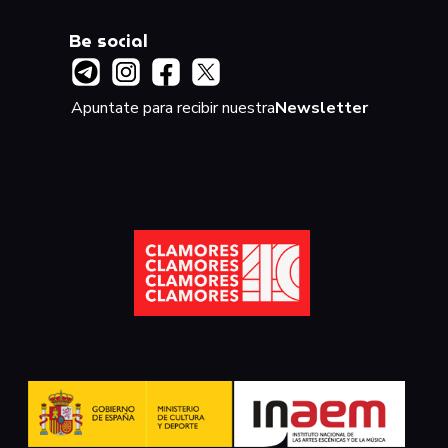
Be social
Apuntate para recibir nuestra
Newsletter