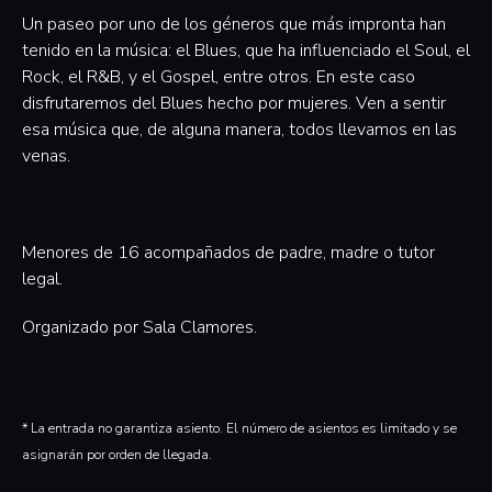
Un paseo por uno de los géneros que más impronta han
tenido en la música: el Blues, que ha influenciado el Soul, el
Rock, el R&B, y el Gospel, entre otros. En este caso
disfrutaremos del Blues hecho por mujeres. Ven a sentir
esa música que, de alguna manera, todos llevamos en las
venas.
‍Menores de 16 acompañados de padre, madre o tutor
legal.
Organizado por Sala Clamores.‍
* La entrada no garantiza asiento. El número de asientos es limitado y se
asignarán por orden de llegada.