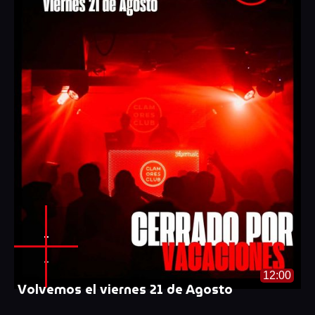
-
-
12:00
Volvemos el viernes 21 de Agosto