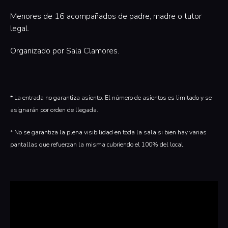
‍Menores de 16 acompañados de padre, madre o tutor
legal.
Organizado por Sala Clamores.‍
* La entrada no garantiza asiento. El número de asientos es limitado y se
asignarán por orden de llegada.
* No se garantiza la plena visibilidad en toda la sala si bien hay varias
pantallas que refuerzan la misma cubriendo el 100% del local.