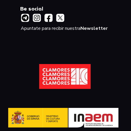
Be social
Apuntate para recibir nuestra
Newsletter