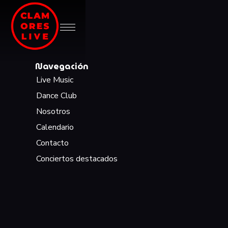
Navegación
Live Music
Dance Club
Nosotros
Calendario
Contacto
Conciertos destacados