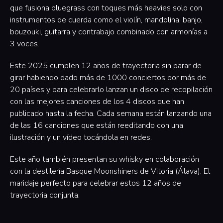
que fusiona bluegrass con toques más heavies solo con
instrumentos de cuerda como el violín, mandolina, banjo,
bouzouki, guitarra y contrabajo combinado con armonías a
3 voces.
Este 2025 cumplen 12 años de trayectoria sin parar de
girar habiendo dado más de 1000 conciertos por más de
20 países y para celebrarlo lanzan un disco de recopilación
con las mejores canciones de los 4 discos que han
publicado hasta la fecha. Cada semana están lanzando una
de las 16 canciones que están reeditando con una
ilustración y un vídeo tocándola en redes.
Este año también presentan su whisky en colaboración
con la destilería Basque Moonshiners de Vitoria (Álava). El
maridaje perfecto para celebrar estos 12 años de
trayectoria conjunta.