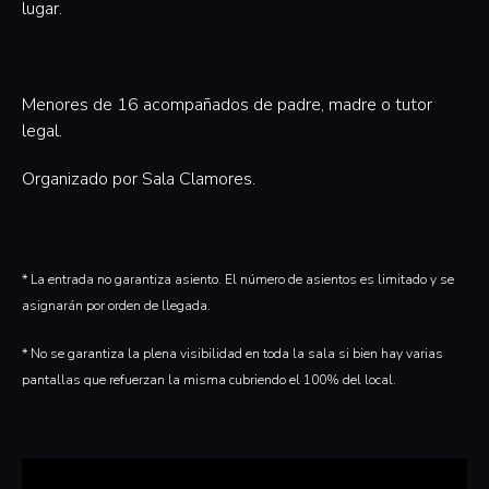
lugar.
Menores de 16 acompañados de padre, madre o tutor
legal.
Organizado por Sala Clamores.
* La entrada no garantiza asiento. El número de asientos es limitado y se
asignarán por orden de llegada.
* No se garantiza la plena visibilidad en toda la sala si bien hay varias
pantallas que refuerzan la misma cubriendo el 100% del local.