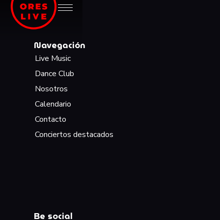
Navegación
Live Music
Dance Club
Nosotros
Calendario
Contacto
Conciertos destacados
Be social