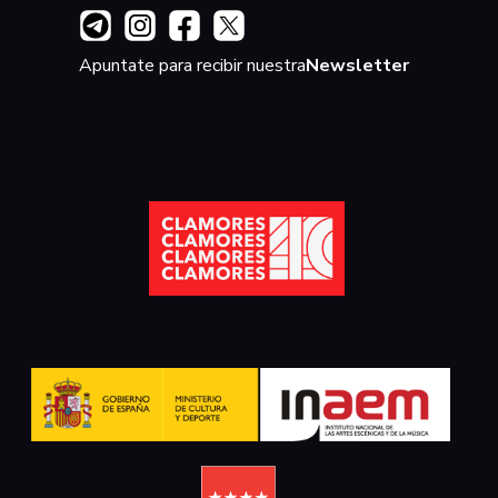
Apuntate para recibir nuestra
Newsletter