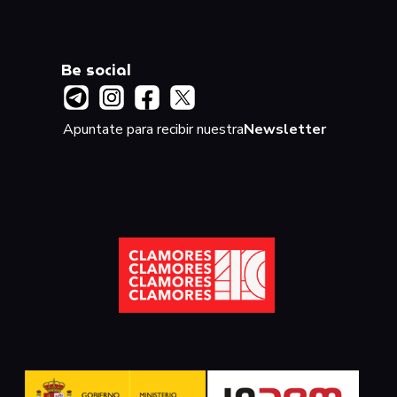
Be social
Apuntate para recibir nuestra
Newsletter