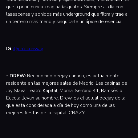
que a priori nunca imaginarías juntos. Siempre al día con
lasescenas y sonidos más underground que filtra y trae a
un terreno más friendly sinquitarle un ápice de esencia.
IG
:
@erreconway
- DREW:
Reconocido deejay canario, es actualmente
residente en las mejores salas de Madrid. Las cabinas de
Joy Slava, Teatro Kapital, Moma, Serrano 41, Ramsés o
Eccola llevan su nombre. Drew, es el actual deejay de la
que está considerada a día de hoy como una de las
mejores fiestas de la capital, CRAZY.