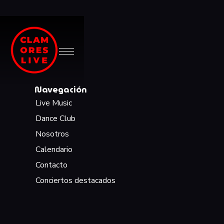
Navegación
Live Music
Dance Club
Nosotros
Calendario
Contacto
Conciertos destacados