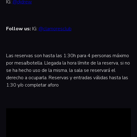
IG:
@djdrew
Follow us:
IG:
@clamoresclub
Las reservas son hasta las 1:30h para 4 personas máximo
por mesa/botella. Llegada la hora límite de la reserva, si no
se ha hecho uso de la misma, la sala se reservará el
derecho a ocuparla. Reservas y entradas válidas hasta las
1:30 y/o completar aforo